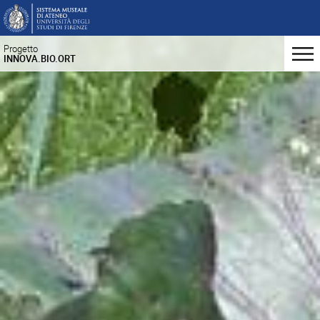
Progetto
INNOVA.BIO.ORT